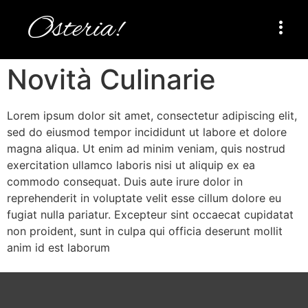
Osteria!
Novità Culinarie
Lorem ipsum dolor sit amet, consectetur adipiscing elit,
sed do eiusmod tempor incididunt ut labore et dolore
magna aliqua. Ut enim ad minim veniam, quis nostrud
exercitation ullamco laboris nisi ut aliquip ex ea
commodo consequat. Duis aute irure dolor in
reprehenderit in voluptate velit esse cillum dolore eu
fugiat nulla pariatur. Excepteur sint occaecat cupidatat
non proident, sunt in culpa qui officia deserunt mollit
anim id est laborum