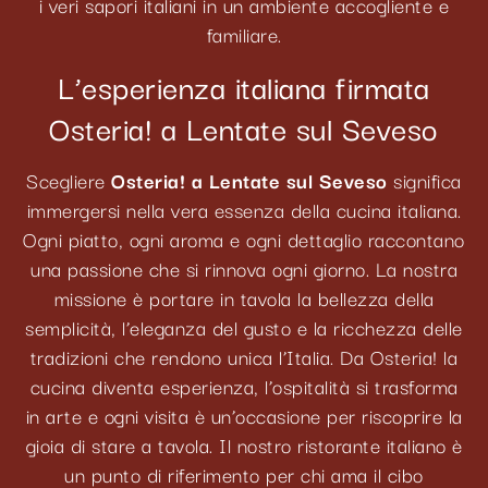
i veri sapori italiani in un ambiente accogliente e
familiare.
L’esperienza italiana firmata
Osteria! a Lentate sul Seveso
Scegliere
Osteria! a Lentate sul Seveso
significa
immergersi nella vera essenza della cucina italiana.
Ogni piatto, ogni aroma e ogni dettaglio raccontano
una passione che si rinnova ogni giorno. La nostra
missione è portare in tavola la bellezza della
semplicità, l’eleganza del gusto e la ricchezza delle
tradizioni che rendono unica l’Italia. Da Osteria! la
cucina diventa esperienza, l’ospitalità si trasforma
in arte e ogni visita è un’occasione per riscoprire la
gioia di stare a tavola. Il nostro ristorante italiano è
un punto di riferimento per chi ama il cibo