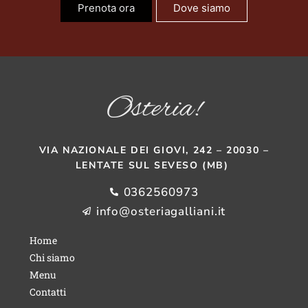
Prenota ora
Dove siamo
Osteria!
VIA NAZIONALE DEI GIOVI, 242 – 20030 –
LENTATE SUL SEVESO (MB)
0362560973
info@osteriagalliani.it
Home
Chi siamo
Menu
Contatti