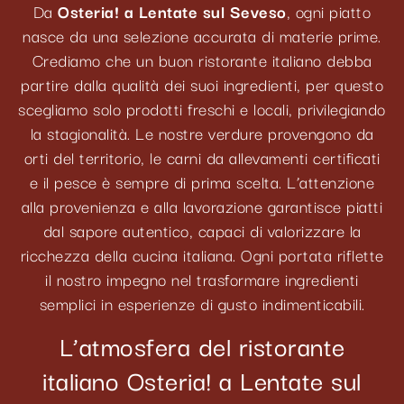
Da
Osteria! a Lentate sul Seveso
, ogni piatto
nasce da una selezione accurata di materie prime.
Crediamo che un buon ristorante italiano debba
partire dalla qualità dei suoi ingredienti, per questo
scegliamo solo prodotti freschi e locali, privilegiando
la stagionalità. Le nostre verdure provengono da
orti del territorio, le carni da allevamenti certificati
e il pesce è sempre di prima scelta. L’attenzione
alla provenienza e alla lavorazione garantisce piatti
dal sapore autentico, capaci di valorizzare la
ricchezza della cucina italiana. Ogni portata riflette
il nostro impegno nel trasformare ingredienti
semplici in esperienze di gusto indimenticabili.
L’atmosfera del ristorante
italiano Osteria! a Lentate sul