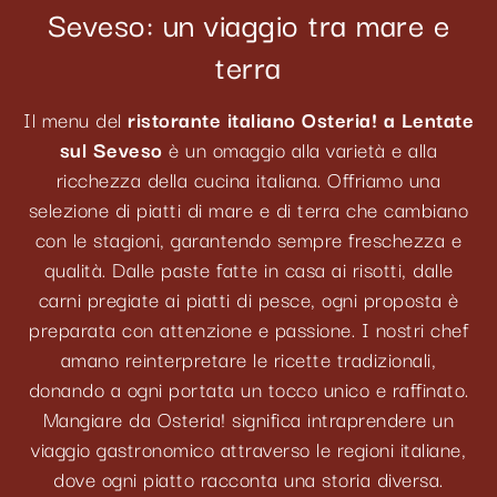
Seveso: un viaggio tra mare e
terra
Il menu del
ristorante italiano Osteria! a Lentate
sul Seveso
è un omaggio alla varietà e alla
ricchezza della cucina italiana. Offriamo una
selezione di piatti di mare e di terra che cambiano
con le stagioni, garantendo sempre freschezza e
qualità. Dalle paste fatte in casa ai risotti, dalle
carni pregiate ai piatti di pesce, ogni proposta è
preparata con attenzione e passione. I nostri chef
amano reinterpretare le ricette tradizionali,
donando a ogni portata un tocco unico e raffinato.
Mangiare da Osteria! significa intraprendere un
viaggio gastronomico attraverso le regioni italiane,
dove ogni piatto racconta una storia diversa.