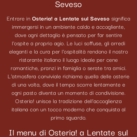
Seveso
Entrare in
Osteria! a Lentate sul Seveso
significa
immergersi in un ambiente caldo e accogliente,
dove ogni dettaglio è pensato per far sentire
l’ospite a proprio agio. Le luci soffuse, gli arredi
eleganti e la cura per l’ospitalità rendono il nostro
ristorante italiano il luogo ideale per cene
romantiche, pranzi in famiglia o serate tra amici.
L’atmosfera conviviale richiama quella delle osterie
di una volta, dove il tempo scorre lentamente e
ogni pasto diventa un momento di condivisione.
Osteria! unisce la tradizione dell’accoglienza
italiana con un tocco moderno che conquista al
primo sguardo.
Il menu di Osteria! a Lentate sul