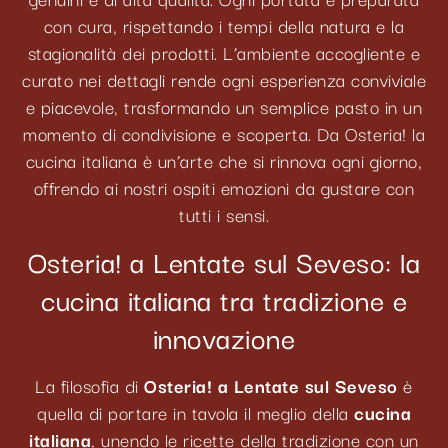
con cura, rispettando i tempi della natura e la
stagionalità dei prodotti. L’ambiente accogliente e
curato nei dettagli rende ogni esperienza conviviale
e piacevole, trasformando un semplice pasto in un
momento di condivisione e scoperta. Da Osteria! la
cucina italiana è un’arte che si rinnova ogni giorno,
offrendo ai nostri ospiti emozioni da gustare con
tutti i sensi.
Osteria! a Lentate sul Seveso: la
cucina italiana tra tradizione e
innovazione
La filosofia di
Osteria! a Lentate sul Seveso
è
quella di portare in tavola il meglio della
cucina
italiana
, unendo le ricette della tradizione con un