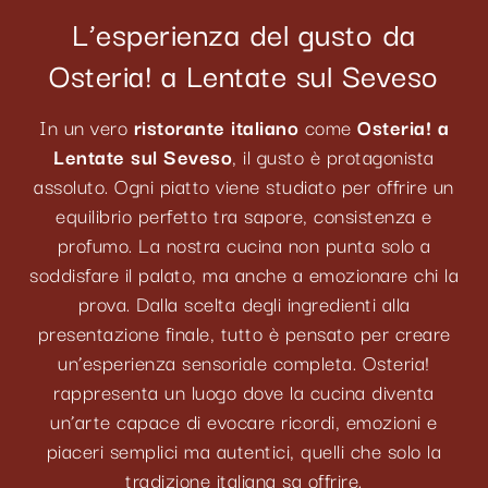
L’esperienza del gusto da
Osteria! a Lentate sul Seveso
In un vero
ristorante italiano
come
Osteria! a
Lentate sul Seveso
, il gusto è protagonista
assoluto. Ogni piatto viene studiato per offrire un
equilibrio perfetto tra sapore, consistenza e
profumo. La nostra cucina non punta solo a
soddisfare il palato, ma anche a emozionare chi la
prova. Dalla scelta degli ingredienti alla
presentazione finale, tutto è pensato per creare
un’esperienza sensoriale completa. Osteria!
rappresenta un luogo dove la cucina diventa
un’arte capace di evocare ricordi, emozioni e
piaceri semplici ma autentici, quelli che solo la
tradizione italiana sa offrire.