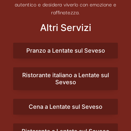
autentico e desidera viverlo con emozione e
raffinatezza.
Altri Servizi
Pranzo a Lentate sul Seveso
Ristorante italiano a Lentate sul
Seveso
Cena a Lentate sul Seveso