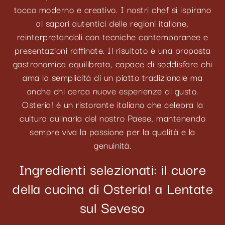
tocco moderno e creativo. I nostri chef si ispirano
ai sapori autentici delle regioni italiane,
reinterpretandoli con tecniche contemporanee e
presentazioni raffinate. Il risultato è una proposta
gastronomica equilibrata, capace di soddisfare chi
ama la semplicità di un piatto tradizionale ma
anche chi cerca nuove esperienze di gusto.
Osteria! è un ristorante italiano che celebra la
cultura culinaria del nostro Paese, mantenendo
sempre viva la passione per la qualità e la
genuinità.
Ingredienti selezionati: il cuore
della cucina di Osteria! a Lentate
sul Seveso