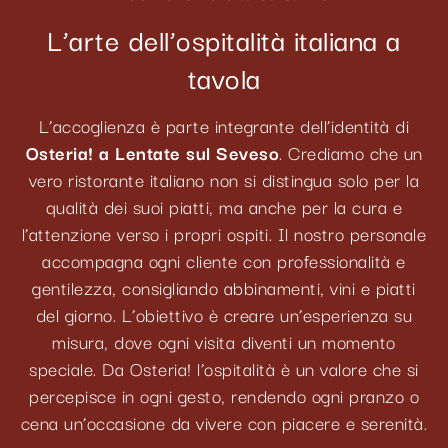
L’arte dell’ospitalità italiana a
tavola
L’accoglienza è parte integrante dell’identità di
Osteria! a Lentate sul Seveso
. Crediamo che un
vero ristorante italiano non si distingua solo per la
qualità dei suoi piatti, ma anche per la cura e
l’attenzione verso i propri ospiti. Il nostro personale
accompagna ogni cliente con professionalità e
gentilezza, consigliando abbinamenti, vini e piatti
del giorno. L’obiettivo è creare un’esperienza su
misura, dove ogni visita diventi un momento
speciale. Da Osteria! l’ospitalità è un valore che si
percepisce in ogni gesto, rendendo ogni pranzo o
cena un’occasione da vivere con piacere e serenità.