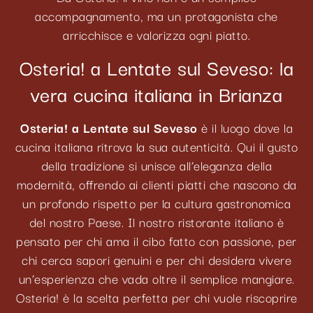
accompagnamento, ma un protagonista che
arricchisce e valorizza ogni piatto.
Osteria! a Lentate sul Seveso: la
vera cucina italiana in Brianza
Osteria! a Lentate sul Seveso
è il luogo dove la
cucina italiana ritrova la sua autenticità. Qui il gusto
della tradizione si unisce all’eleganza della
modernità, offrendo ai clienti piatti che nascono da
un profondo rispetto per la cultura gastronomica
del nostro Paese. Il nostro ristorante italiano è
pensato per chi ama il cibo fatto con passione, per
chi cerca sapori genuini e per chi desidera vivere
un’esperienza che vada oltre il semplice mangiare.
Osteria! è la scelta perfetta per chi vuole riscoprire